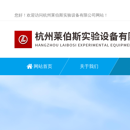
您好！欢迎访问杭州莱伯斯实验设备有限公司网站！
网站首页
关于我们