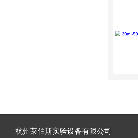
杭州莱伯斯实验设备有限公司