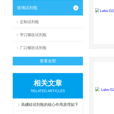
玻璃试剂瓶
定制试剂瓶
窄口螺纹试剂瓶
广口螺纹试剂瓶
查看全部
相关文章
RELATED ARTICLES
高硼硅试剂瓶的核心作用原理如下