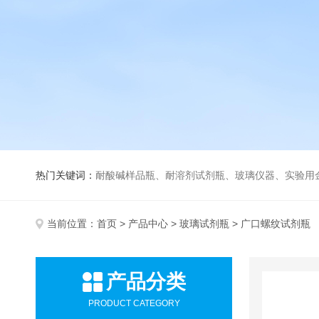
热门关键词：
耐酸碱样品瓶、耐溶剂试剂瓶、玻璃仪器、实验用
当前位置：
首页
>
产品中心
>
玻璃试剂瓶
> 广口螺纹试剂瓶
产品分类
PRODUCT CATEGORY