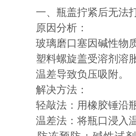
一、瓶盖拧紧后无法
原因分析：
玻璃磨口塞因碱性物质（
塑料螺旋盖受溶剂溶胀
温差导致负压吸附。
解决方法：
轻敲法：用橡胶锤沿瓶
温差法：将瓶口浸入温水