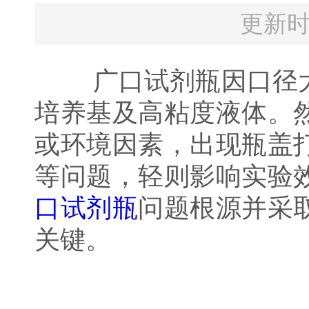
更新时
广口试剂瓶因口径大
培养基及高粘度液体。
或环境因素，出现瓶盖
等问题，轻则影响实验
口试剂瓶
问题根源并采
关键。