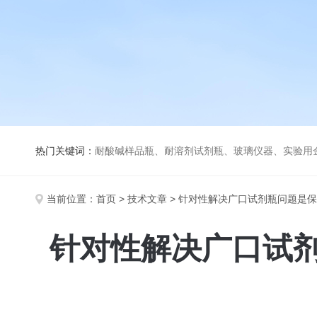
热门关键词：
耐酸碱样品瓶、耐溶剂试剂瓶、玻璃仪器、实验用
当前位置：
首页
>
技术文章
> 针对性解决广口试剂瓶问题是
针对性解决广口试