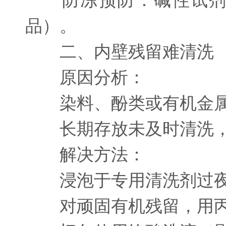
防冻预防：碱性试剂改
品）。
二、内壁残留难清洗
原因分析：
染料、酚类或有机金属
长期存放未及时清洗，
解决方法：
浸泡于专用清洗剂过
对顽固有机残留，用丙