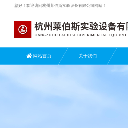
您好！欢迎访问杭州莱伯斯实验设备有限公司网站！
网站首页
关于我们