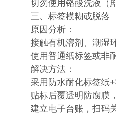
切勿使用铬酸洗液（剧
三、标签模糊或脱落
原因分析：
接触有机溶剂、潮湿环
使用普通纸标签或非耐
解决方法：
采用防水耐化标签纸+实
贴标后覆透明防腐膜，
建立电子台账，扫码关