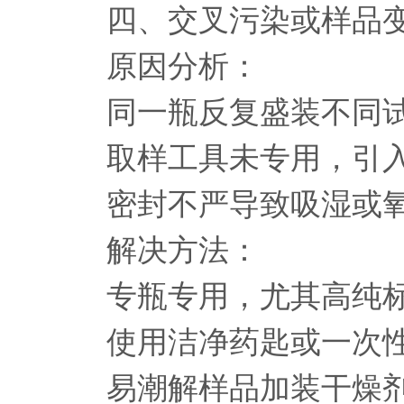
四、交叉污染或样品
原因分析：
同一瓶反复盛装不同试
取样工具未专用，引入
密封不严导致吸湿或氧
解决方法：
专瓶专用，尤其高纯标
使用洁净药匙或一次性
易潮解样品加装干燥剂