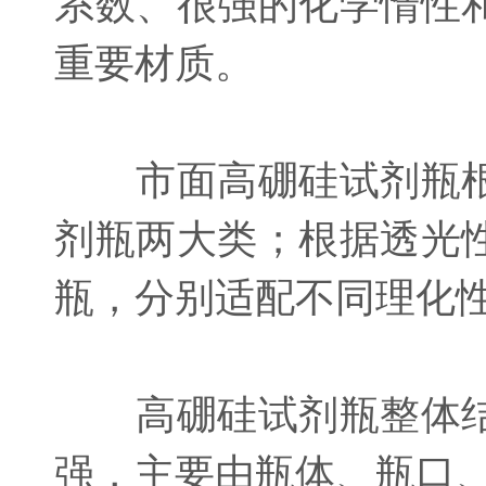
系数、很强的化学惰性
重要材质。
市面高硼硅试剂瓶根
剂瓶两大类；根据透光
瓶，分别适配不同理化
高硼硅试剂瓶整体结
强，主要由瓶体、瓶口