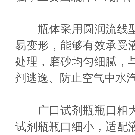
瓶体采用圆润流线型
易变形，能够有效承受
处理，磨砂均匀细腻，
剂逃逸、防止空气中水
广口试剂瓶瓶口粗大
试剂瓶瓶口细小，适配