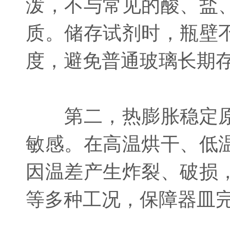
泼，不与常见的酸、盐
质。储存试剂时，瓶壁
度，避免普通玻璃长期
第二，热膨胀稳定原
敏感。在高温烘干、低
因温差产生炸裂、破损
等多种工况，保障器皿