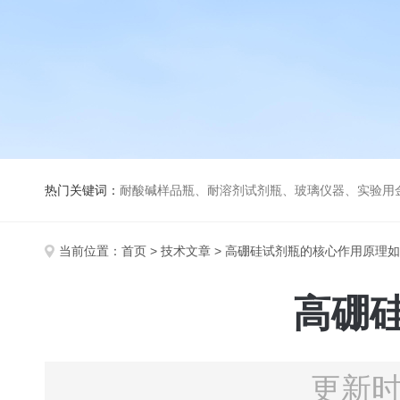
热门关键词：
耐酸碱样品瓶、耐溶剂试剂瓶、玻璃仪器、实验用
当前位置：
首页
>
技术文章
> 高硼硅试剂瓶的核心作用原理
高硼
更新时