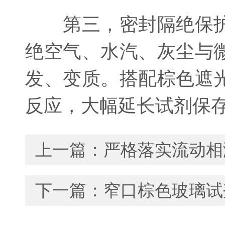
第三，密封隔绝保护
绝空气、水汽、灰尘与
发、变质。搭配棕色遮
反应，大幅延长试剂保
上一篇：
严格落实流动相
下一篇：
窄口棕色玻璃试