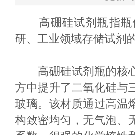
‌高硼硅试剂瓶‌指瓶
研、工业领域存储试剂
高硼硅试剂瓶的核心
方中提升了二氧化硅与
玻璃。该材质通过高温
构致密均匀，无气泡、