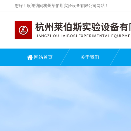
您好！欢迎访问杭州莱伯斯实验设备有限公司网站！
网站首页
关于我们