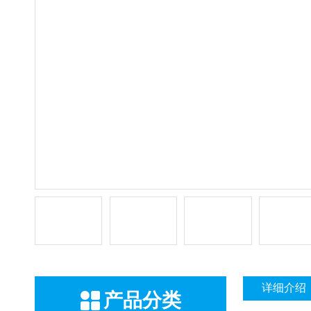
详细介绍
产品分类