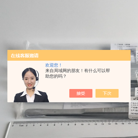
欢迎您！
来自局域网的朋友！有什么可以帮
助您的吗？