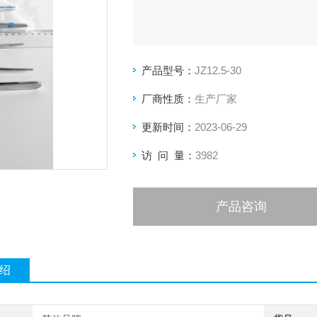
产品型号：
JZ12.5-30
厂商性质：
生产厂家
更新时间：
2023-06-29
访 问 量：
3982
产品咨询
绍