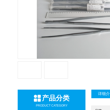
详细介
产品分类
PRODUCT CATEGORY