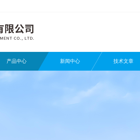
产品中心
新闻中心
技术文章