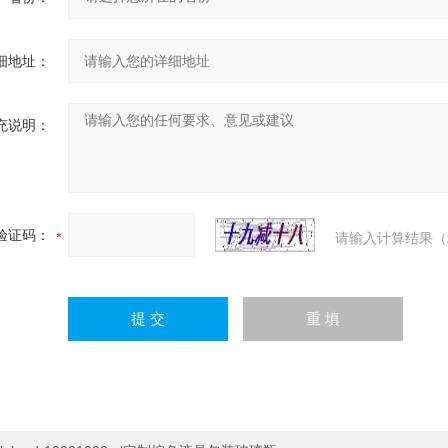
细地址：
充说明：
验证码：
请输入计算结果（