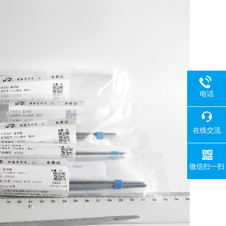
电话
在线交流
微信扫一扫