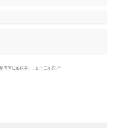
填写阿拉伯数字），如：三加四=7