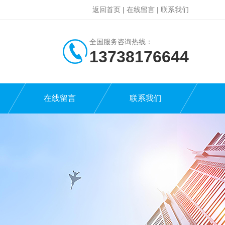
返回首页
|
在线留言
|
联系我们
全国服务咨询热线：
13738176644
在线留言
联系我们