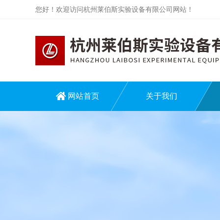
您好！欢迎访问杭州莱伯斯实验设备有限公司网站！
网站首页
关于我们