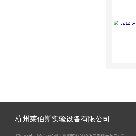
杭州莱伯斯实验设备有限公司