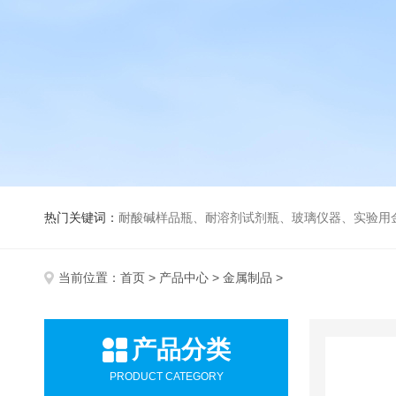
热门关键词：
耐酸碱样品瓶、耐溶剂试剂瓶、玻璃仪器、实验用
当前位置：
首页
>
产品中心
>
金属制品
>
产品分类
PRODUCT CATEGORY