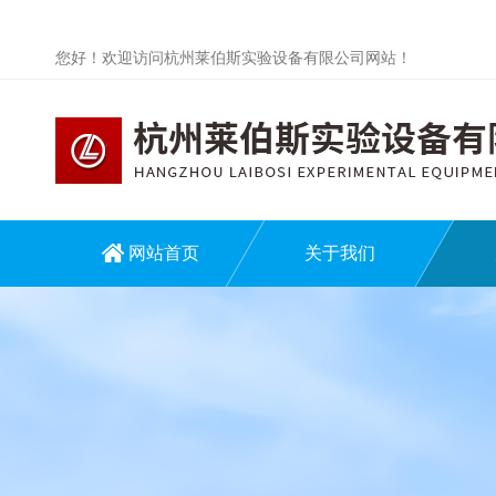
您好！欢迎访问杭州莱伯斯实验设备有限公司网站！
网站首页
关于我们