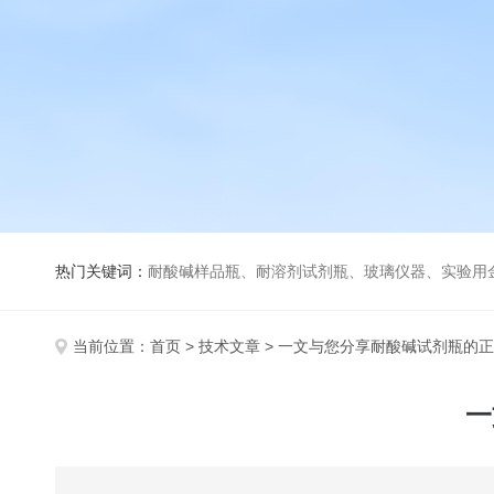
热门关键词：
耐酸碱样品瓶、耐溶剂试剂瓶、玻璃仪器、实验用
当前位置：
首页
>
技术文章
> 一文与您分享耐酸碱试剂瓶的
一