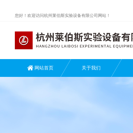
您好！欢迎访问杭州莱伯斯实验设备有限公司网站！
网站首页
关于我们