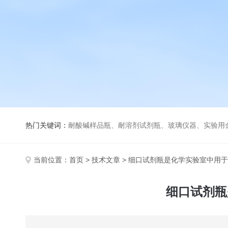
热门关键词：
耐酸碱样品瓶、耐溶剂试剂瓶、玻璃仪器、实验用
当前位置：
首页
>
技术文章
> 细口试剂瓶是化学实验室中用
细口试剂瓶