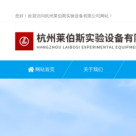
您好！欢迎访问杭州莱伯斯实验设备有限公司网站！
网站首页
关于我们