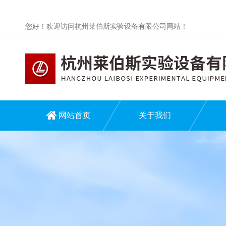
您好！欢迎访问杭州莱伯斯实验设备有限公司网站！
网站首页
关于我们