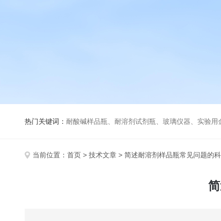
热门关键词：
耐酸碱样品瓶、耐溶剂试剂瓶、玻璃仪器、实验用
当前位置：
首页
>
技术文章
> 简述耐溶剂样品瓶常见问题的
简