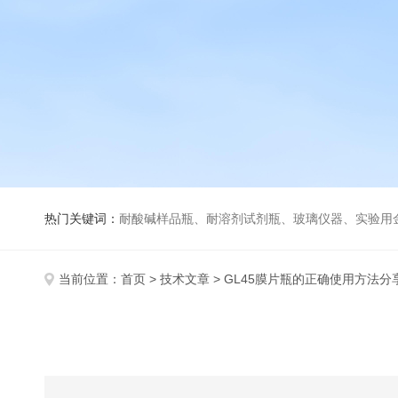
热门关键词：
耐酸碱样品瓶、耐溶剂试剂瓶、玻璃仪器、实验用
当前位置：
首页
>
技术文章
> GL45膜片瓶的正确使用方法分