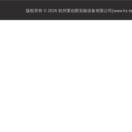
版权所有 © 2026 杭州莱伯斯实验设备有限公司(www.hz-labs.co