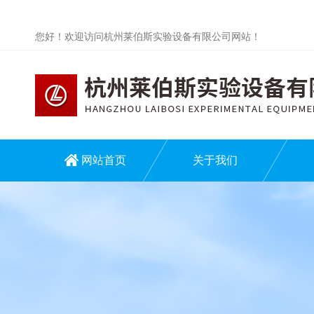
您好！欢迎访问杭州莱伯斯实验设备有限公司网站！
网站首页
关于我们