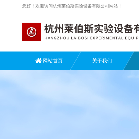
您好！欢迎访问杭州莱伯斯实验设备有限公司网站！
网站首页
关于我们