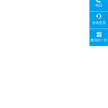
电话
在线交流
微信扫一扫