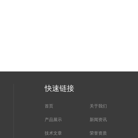
快速链接
首页
关于我们
产品展示
新闻资讯
技术文章
荣誉资质