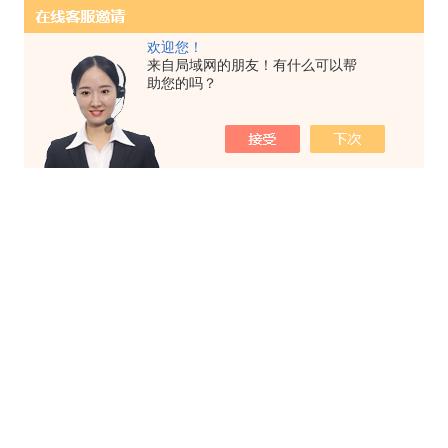
欢迎您！
来自局域网的朋友！有什么可以帮
助您的吗？