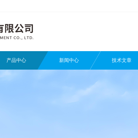
产品中心
新闻中心
技术文章