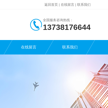
返回首页
|
在线留言
|
联系我们
全国服务咨询热线：
13738176644
在线留言
联系我们