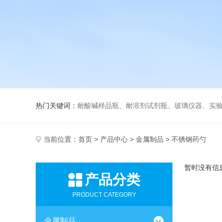
热门关键词：
耐酸碱样品瓶、耐溶剂试剂瓶、玻璃仪器、实
当前位置：
首页
>
产品中心
>
金属制品
> 不锈钢药勺
暂时没有信
产品分类
PRODUCT CATEGORY
金属制品