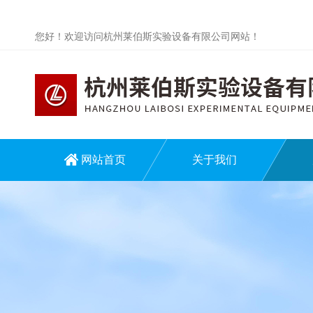
您好！欢迎访问杭州莱伯斯实验设备有限公司网站！
网站首页
关于我们