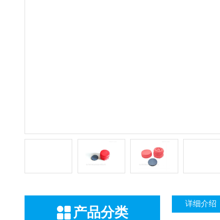
详细介绍
产品分类