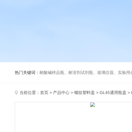
热门关键词：
耐酸碱样品瓶、耐溶剂试剂瓶、玻璃仪器、实验用
当前位置：
首页
>
产品中心
>
螺纹塑料盖
>
GL45通用瓶盖
>