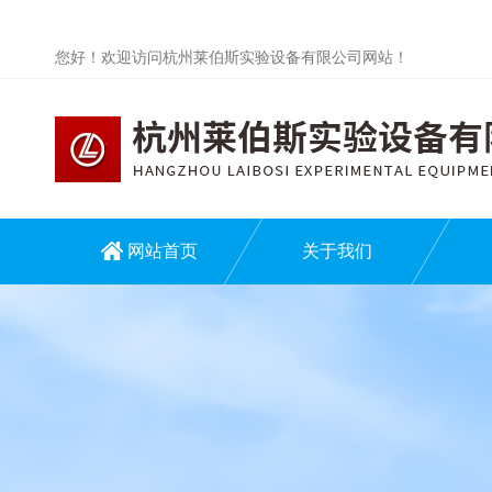
您好！欢迎访问杭州莱伯斯实验设备有限公司网站！
网站首页
关于我们