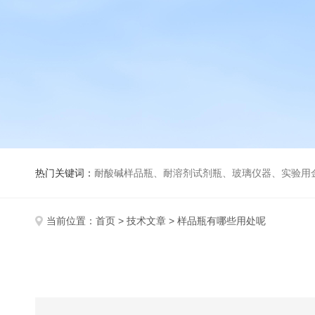
热门关键词：
耐酸碱样品瓶、耐溶剂试剂瓶、玻璃仪器、实验用
当前位置：
首页
>
技术文章
> 样品瓶有哪些用处呢