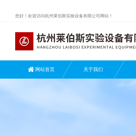
您好！欢迎访问杭州莱伯斯实验设备有限公司网站！
网站首页
关于我们