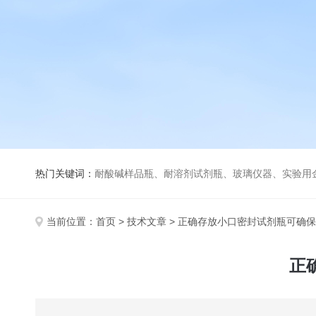
热门关键词：
耐酸碱样品瓶、耐溶剂试剂瓶、玻璃仪器、实验用
当前位置：
首页
>
技术文章
> 正确存放小口密封试剂瓶可确
正