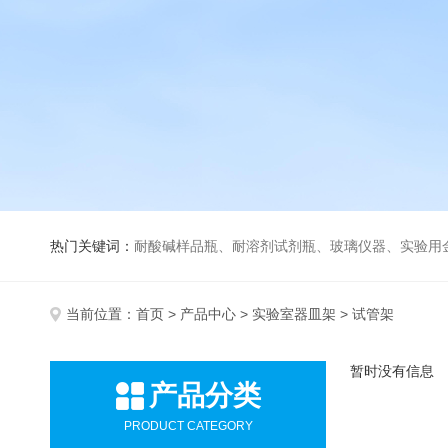
热门关键词：
耐酸碱样品瓶、耐溶剂试剂瓶、玻璃仪器、实验用
当前位置：
首页
>
产品中心
>
实验室器皿架
> 试管架
暂时没有信息
产品分类
PRODUCT CATEGORY