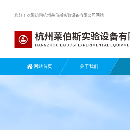
您好！欢迎访问杭州莱伯斯实验设备有限公司网站！
网站首页
关于我们