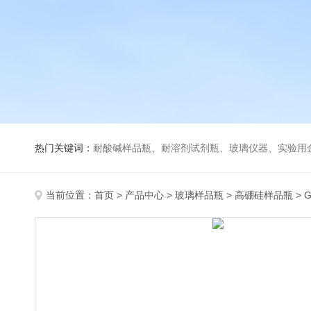
热门关键词：
耐酸碱样品瓶、耐溶剂试剂瓶、玻璃仪器、实验用
当前位置：
首页
>
产品中心
>
玻璃样品瓶
>
高硼硅样品瓶
> 