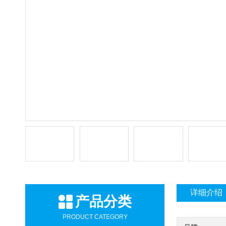
详细介绍
产品分类
PRODUCT CATEGORY