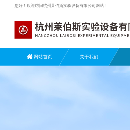
您好！欢迎访问杭州莱伯斯实验设备有限公司网站！
网站首页
关于我们