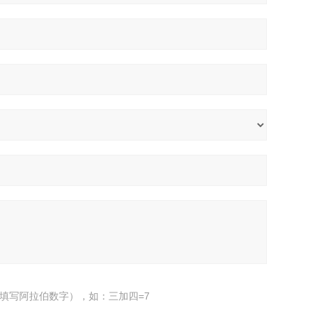
填写阿拉伯数字），如：三加四=7