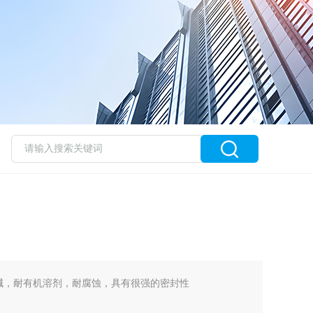
强碱，耐有机溶剂，耐腐蚀，具有很强的密封性