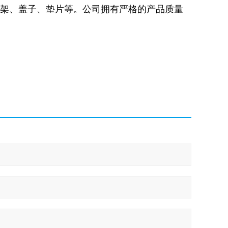
瓶架、盖子、垫片等。公司拥有严格的产品质量