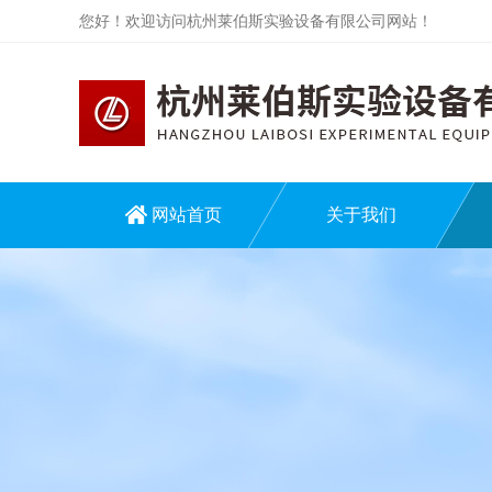
您好！欢迎访问杭州莱伯斯实验设备有限公司网站！
网站首页
关于我们