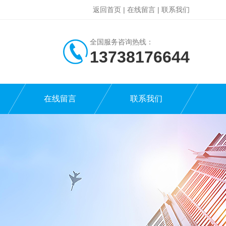
返回首页
|
在线留言
|
联系我们
全国服务咨询热线：
13738176644
在线留言
联系我们