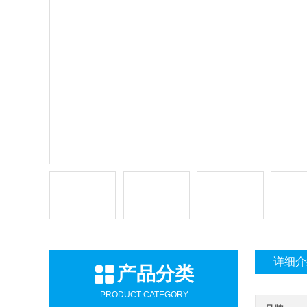
详细介
产品分类
PRODUCT CATEGORY