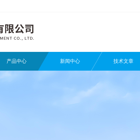
产品中心
新闻中心
技术文章