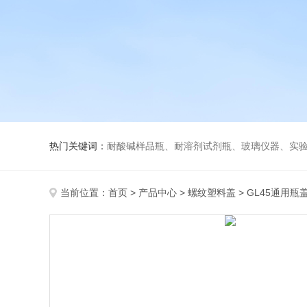
热门关键词：
耐酸碱样品瓶、耐溶剂试剂瓶、玻璃仪器、实
当前位置：
首页
>
产品中心
>
螺纹塑料盖
>
GL45通用瓶