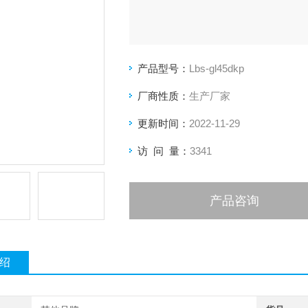
产品型号：
Lbs-gl45dkp
厂商性质：
生产厂家
更新时间：
2022-11-29
访 问 量：
3341
产品咨询
绍