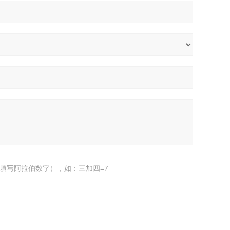
填写阿拉伯数字），如：三加四=7