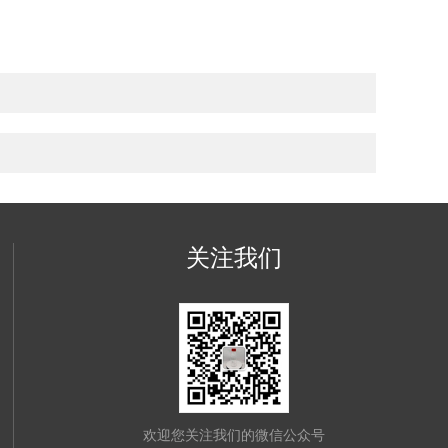
关注我们
欢迎您关注我们的微信公众号