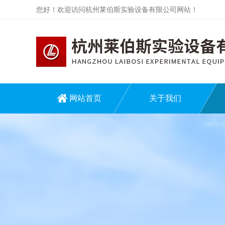
您好！欢迎访问杭州莱伯斯实验设备有限公司网站！
网站首页
关于我们