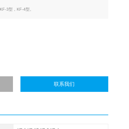
F-3型，KF-4型。
联系我们