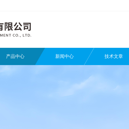
产品中心
新闻中心
技术文章