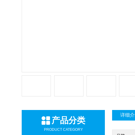
详细介
产品分类
PRODUCT CATEGORY