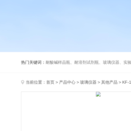
热门关键词：
耐酸碱样品瓶、耐溶剂试剂瓶、玻璃仪器、实
当前位置：
首页
>
产品中心
>
玻璃仪器
>
其他产品
> KF