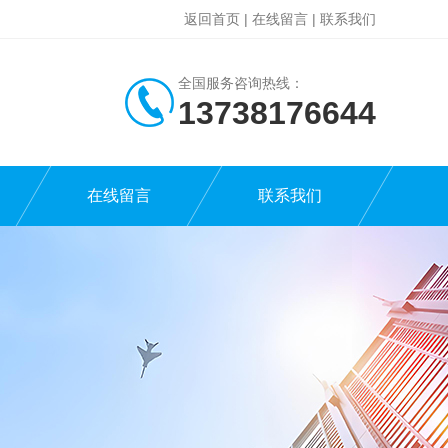
返回首页
|
在线留言
|
联系我们
全国服务咨询热线：
13738176644
在线留言
联系我们