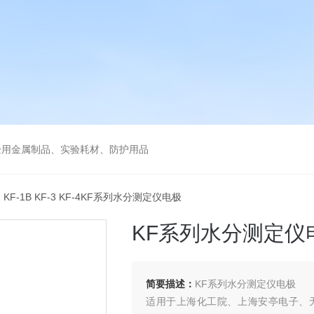
验用金属制品、实验耗材、防护用品
-1 KF-1B KF-3 KF-4KF系列水分测定仪电极
KF系列水分测定仪
简要描述：
KF系列水分测定仪电极
适用于上海化工院、上海安亭电子、