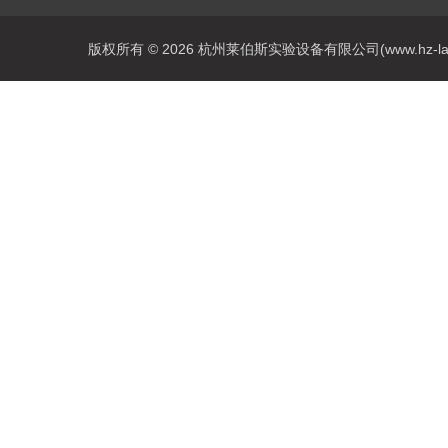
版权所有 © 2026 杭州莱伯斯实验设备有限公司(www.hz-labs.co