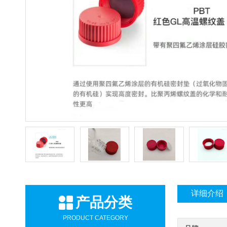
详细介绍
产品分类
PRODUCT CATEGORY