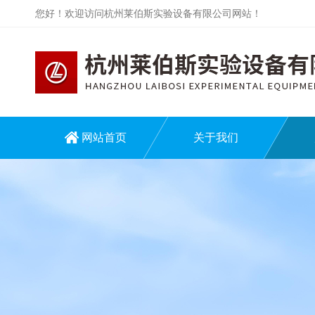
您好！欢迎访问杭州莱伯斯实验设备有限公司网站！
网站首页
关于我们