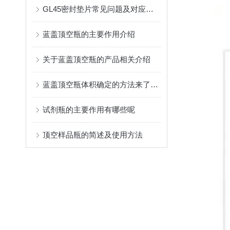
GL45密封垫片常见问题及对应解决办法大公开
蓝盖顶空瓶的主要作用介绍
关于蓝盖顶空瓶的产品相关介绍
蓝盖顶空瓶体积确定的方法来了解下呢
试剂瓶的主要作用有哪些呢
顶空样品瓶的简述及使用方法