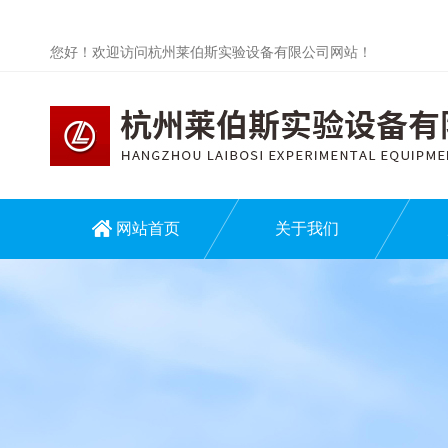
您好！欢迎访问杭州莱伯斯实验设备有限公司网站！
网站首页
关于我们