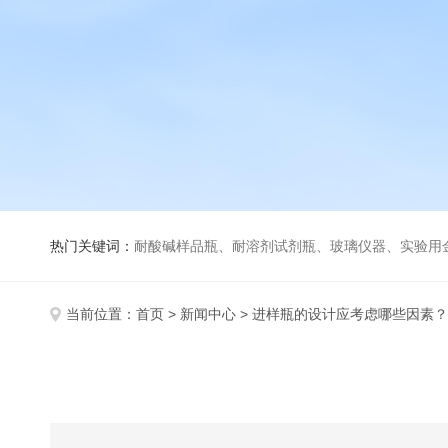
热门关键词：
耐酸碱样品瓶、耐溶剂试剂瓶、玻璃仪器、实验用
当前位置：
首页
>
新闻中心
> 进样瓶的设计应考虑哪些因素？