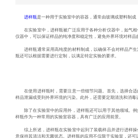
进样瓶
是一种用于实验室中的容器，通常由玻璃或塑料制成
在实验室中，进样瓶被广泛应用于各种分析仪器中，如气相色
仪器中，可以保证样品的纯净度和稳定性，避免外界环境对样品
进样瓶通常采用高纯度的材料制成，以确保不会对样品产生污
瓶还可以根据需要进行定制，以满足特定实验的要求。
在使用进样瓶时，需要注意一些细节问题。首先，选择合适的
样品泄漏或受到外界环境的污染。此外，还需要定期清洗和消毒
除了在实验室中的应用外，进样瓶还可以用于其他领域。例如
样瓶作为一种常用的实验室容器，具有广泛的应用前景。
综上所述，进样瓶在实验室中起到了装载样品并进行进样操作
意保持其清洁和无菌状态。进样瓶的应用不仅限于实验室，还可