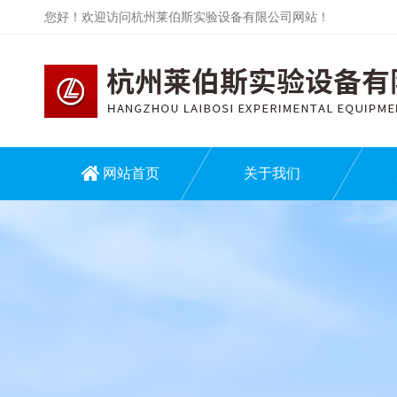
您好！欢迎访问杭州莱伯斯实验设备有限公司网站！
网站首页
关于我们