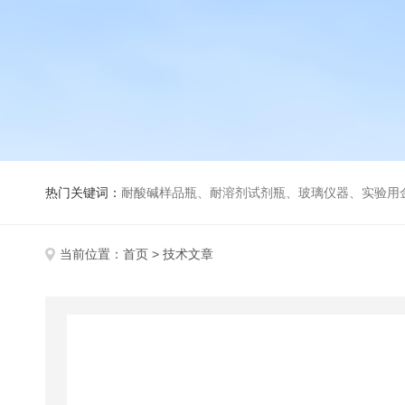
热门关键词：
耐酸碱样品瓶、耐溶剂试剂瓶、玻璃仪器、实验用
当前位置：
首页
> 技术文章