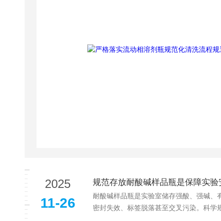
2025
规范存放耐酸碱样品瓶是保障实验
耐酸碱样品瓶是实验室储存强酸、强碱、
11-26
密封失效、标签脱落甚至交叉污染。科学规