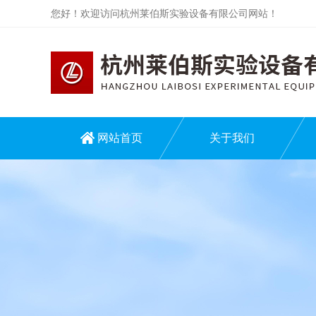
您好！欢迎访问杭州莱伯斯实验设备有限公司网站！
网站首页
关于我们