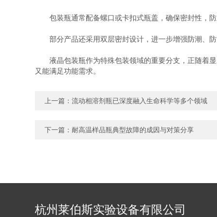
包装瓶通常配备螺口或卡扣式瓶盖，确保密封性，防止
部分产品还采用双层密封设计，进一步增强防潮、防
液晶包装瓶作为特殊包装领域的重要分支，正随着显示
又能满足功能需求。
上一篇：
流动相溶剂瓶已深度融入生命科学等多个领域
下一篇：
耐高温样品瓶典型故障的成因与对策分享
杭州莱伯斯实验设备有限公司