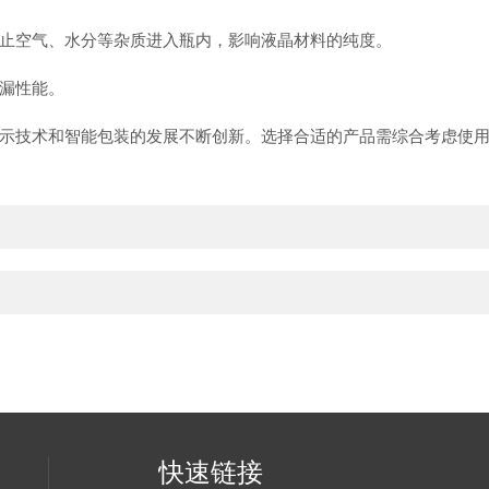
空气、水分等杂质进入瓶内，影响液晶材料的纯度。
漏性能。
技术和智能包装的发展不断创新。选择合适的产品需综合考虑使用
快速链接