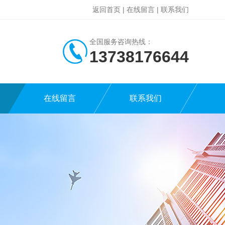
返回首页
|
在线留言
|
联系我们
全国服务咨询热线：
13738176644
在线留言
联系我们