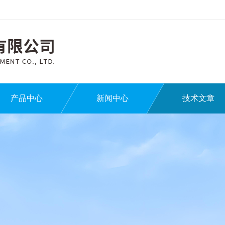
产品中心
新闻中心
技术文章