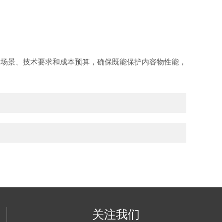
场景、技术要求和成本预算，确保既能保护内容物性能，
关注我们