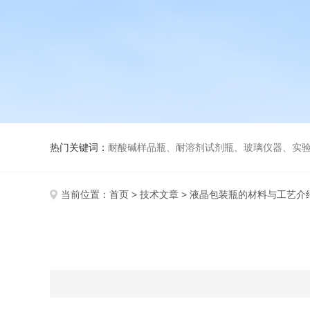
热门关键词：
耐酸碱样品瓶、耐溶剂试剂瓶、玻璃仪器、实
当前位置：
首页
>
技术文章
> 液晶包装瓶的材料与工艺介