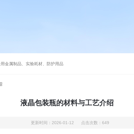
验用金属制品、实验耗材、防护用品
绍
液晶包装瓶的材料与工艺介绍
更新时间：2026-01-12 点击次数：649