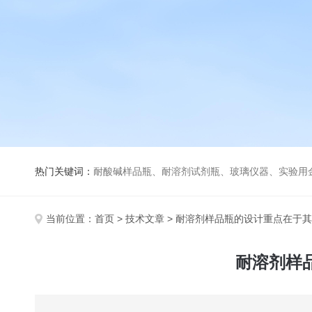
热门关键词：
耐酸碱样品瓶、耐溶剂试剂瓶、玻璃仪器、实验用
当前位置：
首页
>
技术文章
> 耐溶剂样品瓶的设计重点在于
耐溶剂样