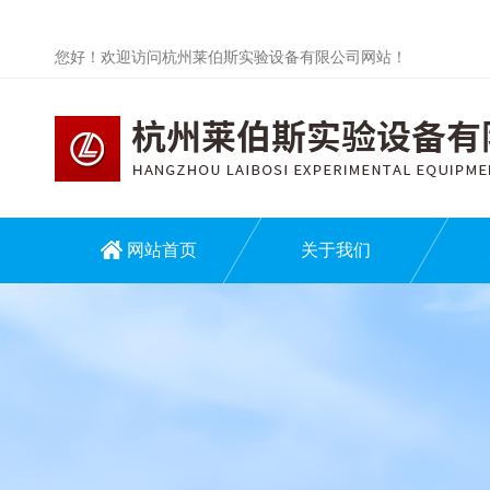
您好！欢迎访问杭州莱伯斯实验设备有限公司网站！
网站首页
关于我们