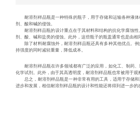
耐溶剂样品瓶是一种特殊的瓶子，用于存储和运输各种液体样
剂、酸和碱的侵蚀。
耐溶剂样品瓶的设计重点在于其材料和结构的抗化学腐蚀性。
剂、酸、碱和盐类的侵蚀。此外，这些瓶子的瓶盖通常也是由相
除了材料耐腐蚀外，耐溶剂样品瓶还具有多种其他优点。例如
持强度的同时减轻重量，降低成本。
耐溶剂样品瓶在许多领域都有广泛的应用，如化工、制药、环
化学试剂。此外，由于其高透明度，耐溶剂样品瓶也常被用于观
总之，耐溶剂样品瓶是一种非常有用的工具，适用于存储和运
进步和发展，相信耐溶剂样品瓶的设计和性能还将得到进一步的