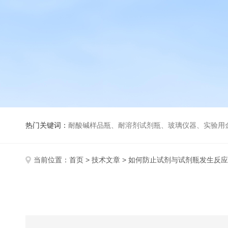
热门关键词：
耐酸碱样品瓶、耐溶剂试剂瓶、玻璃仪器、实验用
当前位置：
首页
>
技术文章
> 如何防止试剂与试剂瓶发生反