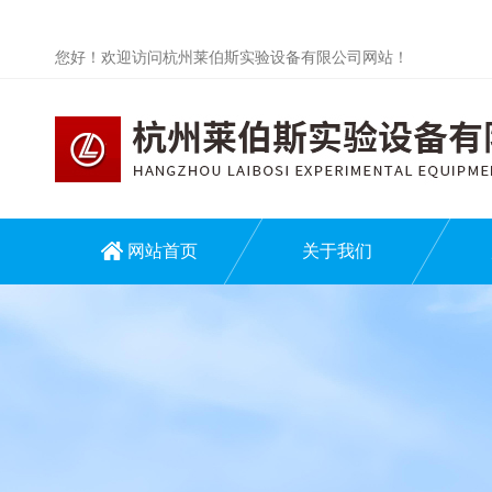
您好！欢迎访问杭州莱伯斯实验设备有限公司网站！
网站首页
关于我们