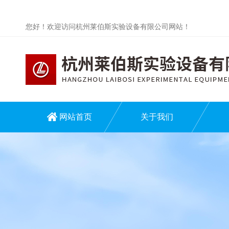
您好！欢迎访问杭州莱伯斯实验设备有限公司网站！
网站首页
关于我们