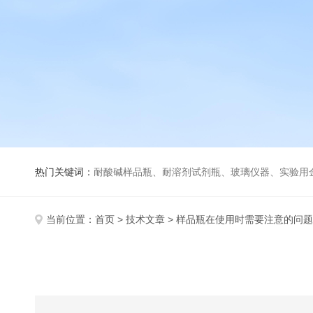
热门关键词：
耐酸碱样品瓶、耐溶剂试剂瓶、玻璃仪器、实验用
当前位置：
首页
>
技术文章
> 样品瓶在使用时需要注意的问题