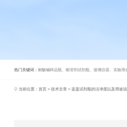
热门关键词：
耐酸碱样品瓶、耐溶剂试剂瓶、玻璃仪器、实验用
当前位置：
首页
>
技术文章
> 蓝盖试剂瓶的洁净度以及用途