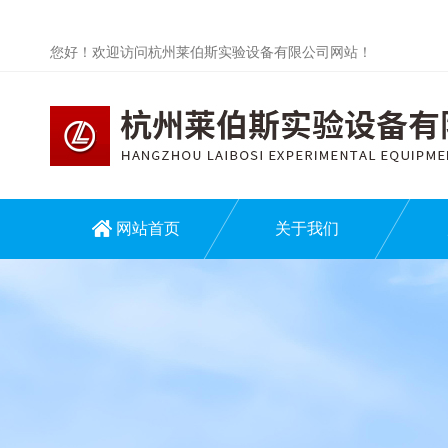
您好！欢迎访问杭州莱伯斯实验设备有限公司网站！
网站首页
关于我们