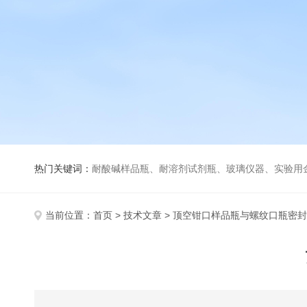
热门关键词：
耐酸碱样品瓶、耐溶剂试剂瓶、玻璃仪器、实验用
当前位置：
首页
>
技术文章
> 顶空钳口样品瓶与螺纹口瓶密