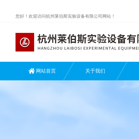
您好！欢迎访问杭州莱伯斯实验设备有限公司网站！
网站首页
关于我们