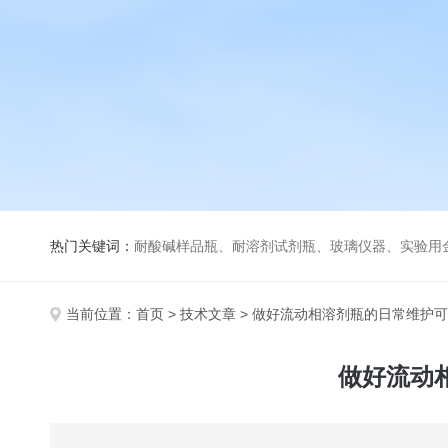
热门关键词：
耐酸碱样品瓶、耐溶剂试剂瓶、玻璃仪器、实验用
当前位置：
首页
>
技术文章
> 做好流动相溶剂瓶的日常维护
做好流动