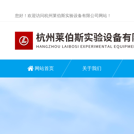
您好！欢迎访问杭州莱伯斯实验设备有限公司网站！
网站首页
关于我们